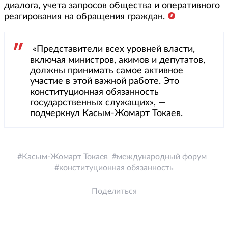
диалога, учета запросов общества и оперативного
реагирования на обращения граждан.
«Представители всех уровней власти,
включая министров, акимов и депутатов,
должны принимать самое активное
участие в этой важной работе. Это
конституционная обязанность
государственных служащих», —
подчеркнул Касым-Жомарт Токаев.
Касым-Жомарт Токаев
международный форум
конституционная обязанность
Поделиться