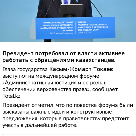
Президент потребовал от власти активнее
работать с обращениями казахстанцев.
Касым-Жомарт Токаев
Глава государства
выступил на международном форуме
«Административная юстиция и ее роль в
обеспечении верховенства права», сообщает
Total.kz.
Президент отметил, что по повестке форума были
высказаны важные идеи и конструктивные
предложения, которые правительству предстоит
учесть в дальнейшей работе.