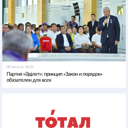
08 августа, 16:24
Партия «Әділет»: принцип «Закон и порядок»
обязателен для всех