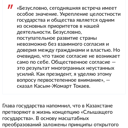
«Безусловно, сегодняшняя встреча имеет
особое значение. Укрепление целостности
государства и общества является одним
из основных приоритетов в нашей
деятельности. Безусловно,
поступательное развитие страны
невозможно без взаимного согласия и
доверия между гражданами и властью. Но
очевидно, что такое согласие не возникает
само по себе. Общественное согласие —
это результат многогранных неустанных
усилий. Как президент, я уделяю этому
вопросу первостепенное внимание», —
сказал Касым-Жомарт Токаев.
Глава государства напомнил, что в Казахстане
претворяют в жизнь концепцию «Слышащего
государства». В основу масштабных
преобразований заложены принципы открытого