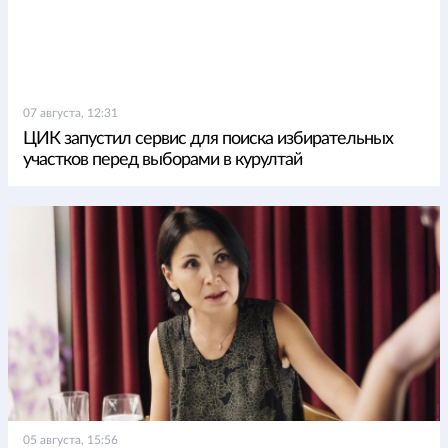
07 августа, 12:31
ЦИК запустил сервис для поиска избирательных
участков перед выборами в курултай
05 августа, 15:56