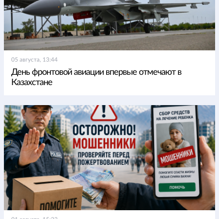
05 августа, 13:44
День фронтовой авиации впервые отмечают в
Казахстане