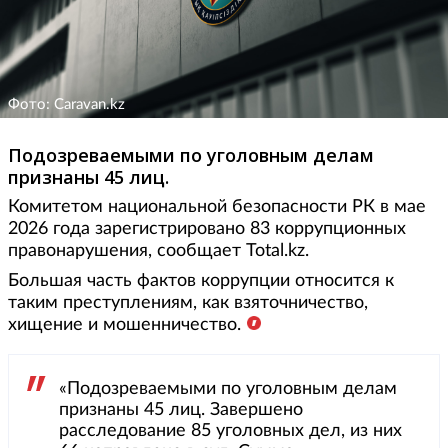
Фото: Caravan.kz
Подозреваемыми по уголовным делам
признаны 45 лиц.
Комитетом национальной безопасности РК в мае
2026 года зарегистрировано 83 коррупционных
правонарушения, сообщает Total.kz.
Большая часть фактов коррупции относится к
таким преступлениям, как взяточничество,
хищение и мошенничество.
«Подозреваемыми по уголовным делам
признаны 45 лиц. Завершено
расследование 85 уголовных дел, из них