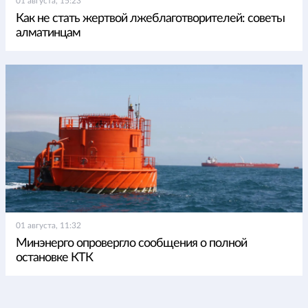
01 августа, 15:23
Как не стать жертвой лжеблаготворителей: советы
алматинцам
01 августа, 11:32
Минэнерго опровергло сообщения о полной
остановке КТК