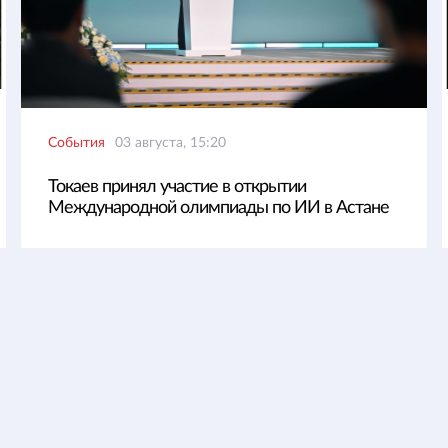
События
03 августа, 15:20
Токаев принял участие в открытии
Международной олимпиады по ИИ в Астане