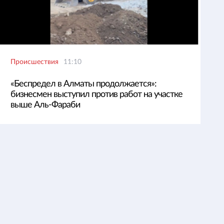
Происшествия
11:10
«Беспредел в Алматы продолжается»:
бизнесмен выступил против работ на участке
выше Аль-Фараби