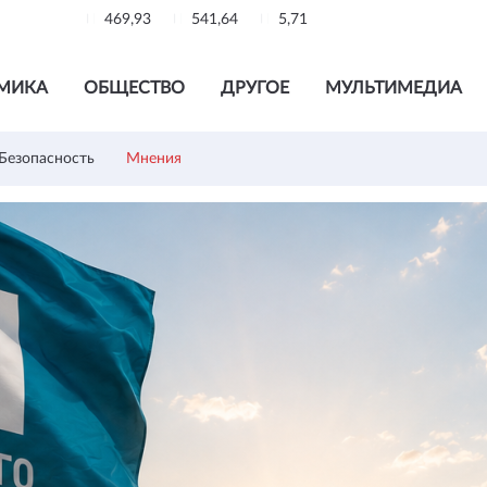
469,93
541,64
5,71
МИКА
ОБЩЕСТВО
ДРУГОЕ
МУЛЬТИМЕДИА
Безопасность
Мнения