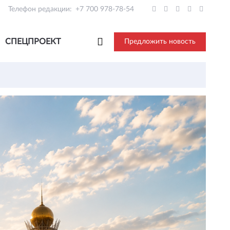
Телефон редакции:
+7 700 978-78-54
СПЕЦПРОЕКТ
Предложить новость