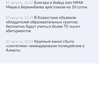
Блогера и бойца поп-ММА
07 августа, 11:47
Мираса Беркинбаева арестовали на 10 суток
В Казахстане объявили
07 августа, 15:19
обладателей образовательных грантов:
бесплатно будут учиться более 75 тысяч
абитуриентов
Крупный канал сбыта
07 августа, 12:19
«синтетики» ликвидировали полицейские в
Алматы