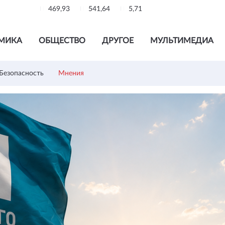
469,93
541,64
5,71
МИКА
ОБЩЕСТВО
ДРУГОЕ
МУЛЬТИМЕДИА
Безопасность
Мнения