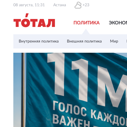
08 августа, 11:31
Астана
+23
ПОЛИТИКА
ЭКОНО
Внутренняя политика
Внешняя политика
Мир