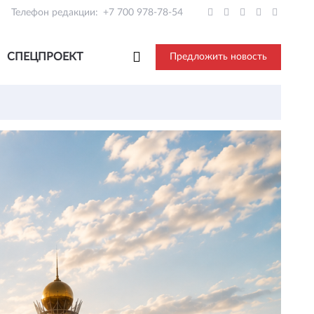
Телефон редакции:
+7 700 978-78-54
СПЕЦПРОЕКТ
Предложить новость