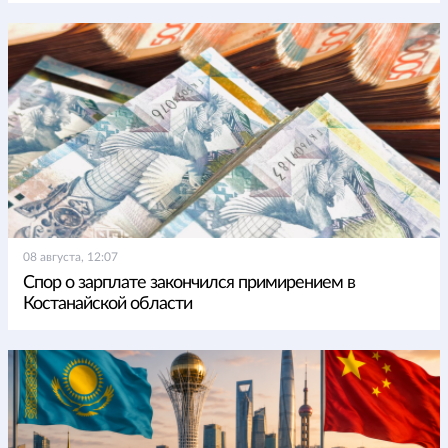
08 августа, 12:07
Спор о зарплате закончился примирением в
Костанайской области