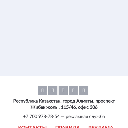
Республика Казахстан, город Алматы, проспект
Жибек жолы, 115/46, офис 306
+7 700 978-78-54 — рекламная служба