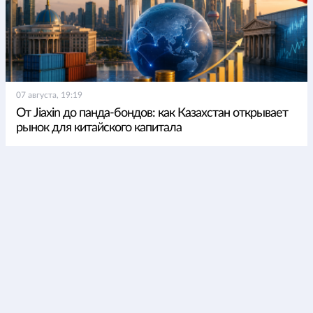
07 августа, 19:19
От Jiaxin до панда-бондов: как Казахстан открывает
рынок для китайского капитала