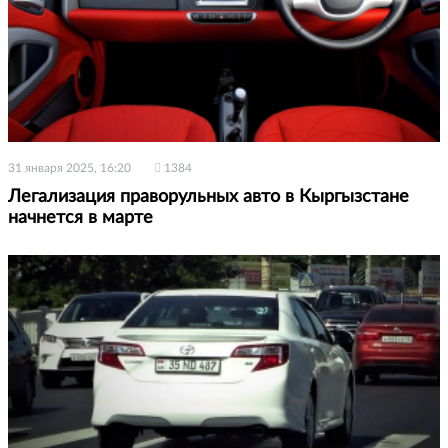
31 января 2025, 16:20
1384
Легализация праворульных авто в Кыргызстане
начнется в марте