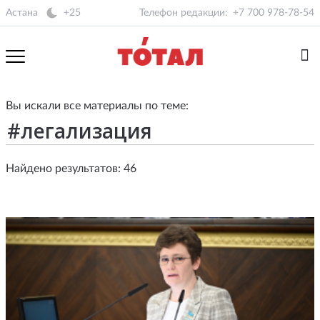
Астана
+25
Телефон редакции:
+7 700 978-78-54
Вы искали все материалы по теме:
Найдено результатов: 46