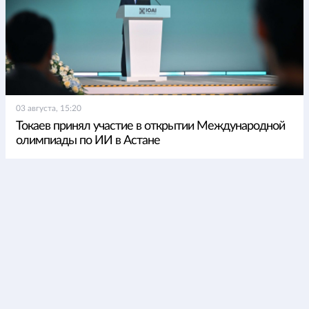
03 августа, 15:20
Токаев принял участие в открытии Международной
олимпиады по ИИ в Астане