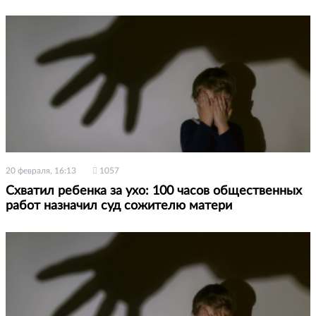
20 февраля, 16:13
1057
Схватил ребенка за ухо: 100 часов общественных
работ назначил суд сожителю матери