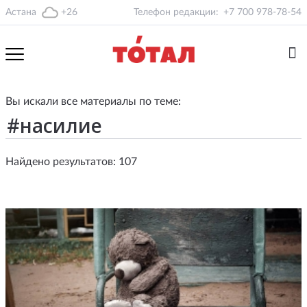
Астана
+26
Телефон редакции:
+7 700 978-78-54
Вы искали все материалы по теме:
Найдено результатов: 107