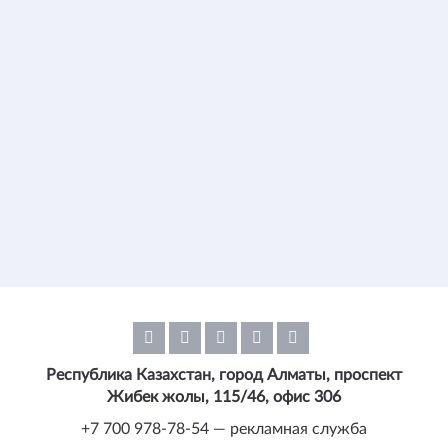
Республика Казахстан, город Алматы, проспект
Жибек жолы, 115/46, офис 306
+7 700 978-78-54 — рекламная служба