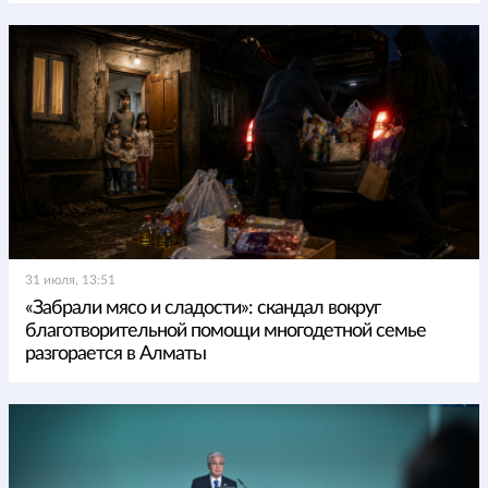
31 июля, 13:51
«Забрали мясо и сладости»: скандал вокруг
благотворительной помощи многодетной семье
разгорается в Алматы