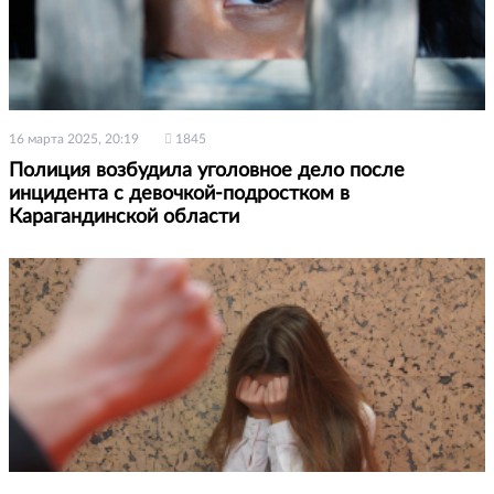
16 марта 2025, 20:19
1845
Полиция возбудила уголовное дело после
инцидента с девочкой-подростком в
Карагандинской области