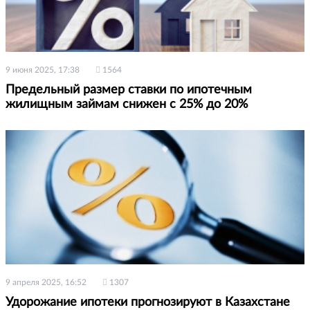
9 июня 2025, 17:38
1564
Предельный размер ставки по ипотечным
жилищным займам снижен с 25% до 20%
9 апреля 2025, 16:52
1307
Удорожание ипотеки прогнозируют в Казахстане