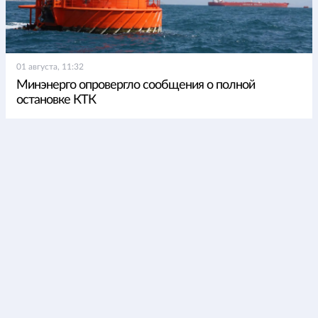
01 августа, 11:32
Минэнерго опровергло сообщения о полной
остановке КТК