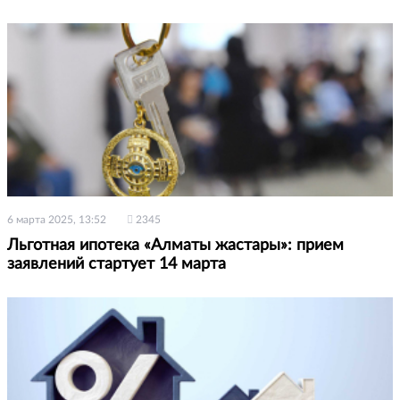
6 марта 2025, 13:52
2345
Льготная ипотека «Алматы жастары»: прием
заявлений стартует 14 марта