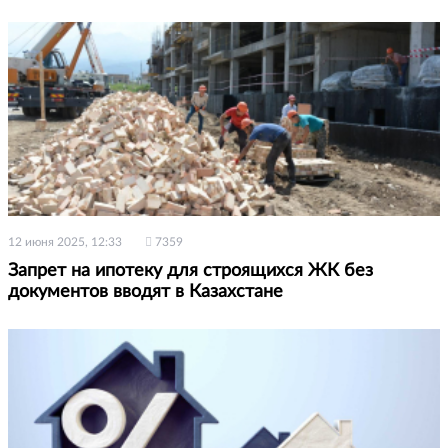
12 июня 2025, 12:33
7359
Запрет на ипотеку для строящихся ЖК без
документов вводят в Казахстане