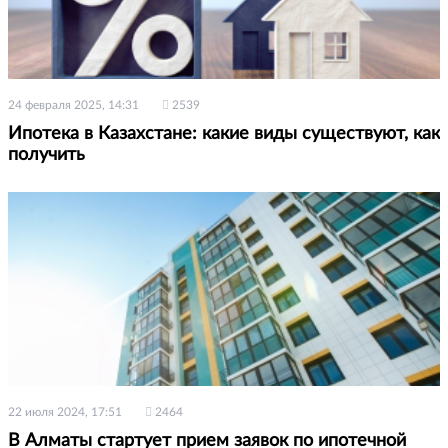
24 февраля 2025, 14:31
2539
Ипотека в Казахстане: какие виды существуют, как
получить
22 июля 2024, 17:51
2464
В Алматы стартует прием заявок по ипотечной