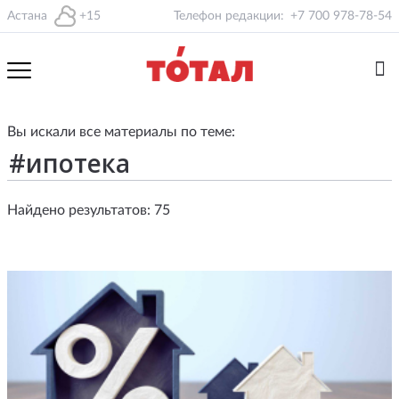
Астана
+15
Телефон редакции:
+7 700 978-78-54
Вы искали все материалы по теме:
Найдено результатов: 75