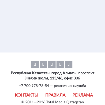
Республика Казахстан, город Алматы, проспект
Жибек жолы, 115/46, офис 306
+7 700 978-78-54 — рекламная служба
КОНТАКТЫ
ПРАВИЛА
РЕКЛАМА
© 2011—2026 Total Media Qazaqstan