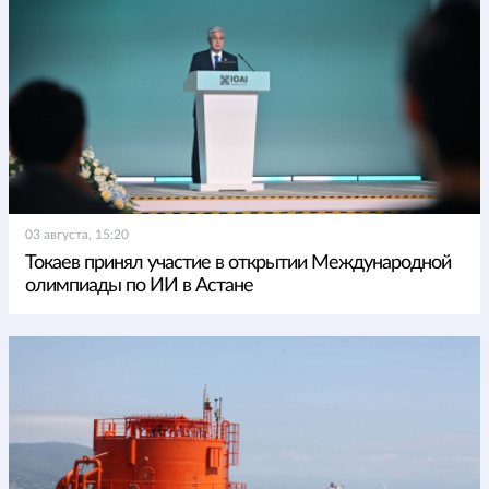
03 августа, 15:20
Токаев принял участие в открытии Международной
олимпиады по ИИ в Астане