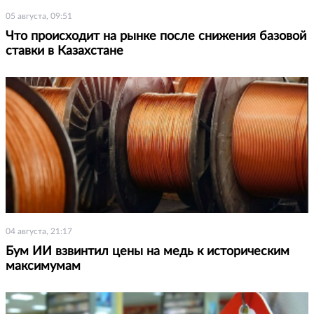
05 августа, 09:51
Что происходит на рынке после снижения базовой
ставки в Казахстане
04 августа, 21:17
Бум ИИ взвинтил цены на медь к историческим
максимумам