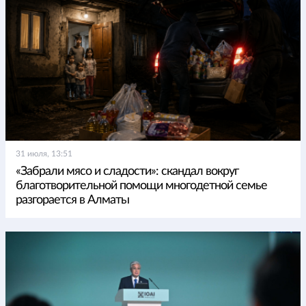
31 июля, 13:51
«Забрали мясо и сладости»: скандал вокруг
благотворительной помощи многодетной семье
разгорается в Алматы