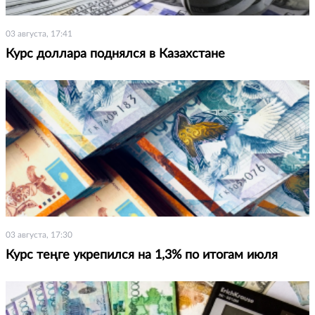
03 августа, 17:41
Курс доллара поднялся в Казахстане
03 августа, 17:30
Курс теңге укрепился на 1,3% по итогам июля