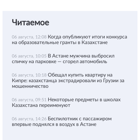
Читаемое
Когда опубликуют итоги конкурса
06 августа, 12:08
на образовательные гранты в Казахстане
В Астане мужчина выбросил
06 августа, 10:05
спичку на парковке — сгорел автомобиль
Обещал купить квартиру на
06 августа, 10:18
Кипре: казахстанца экстрадировали из Грузии за
мошенничество
Некоторые предметы в школах
06 августа, 09:51
Казахстана переименуют
Беспилотник с пассажиром
06 августа, 14:26
впервые поднялся в воздух в Астане