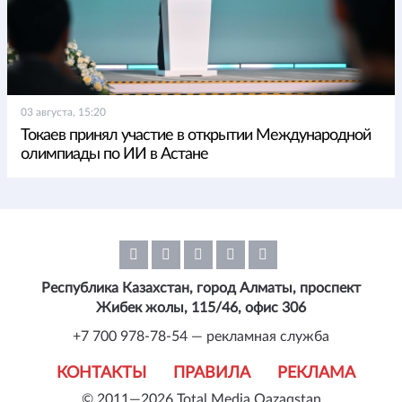
03 августа, 15:20
Токаев принял участие в открытии Международной
олимпиады по ИИ в Астане
Республика Казахстан, город Алматы, проспект
Жибек жолы, 115/46, офис 306
+7 700 978-78-54 — рекламная служба
КОНТАКТЫ
ПРАВИЛА
РЕКЛАМА
© 2011—2026 Total Media Qazaqstan