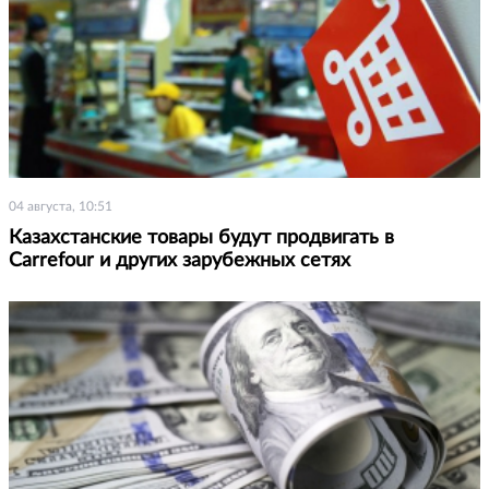
04 августа, 10:51
Казахстанские товары будут продвигать в
Carrefour и других зарубежных сетях