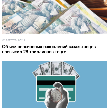
05 августа, 12:44
Объем пенсионных накоплений казахстанцев
превысил 28 триллионов теңге