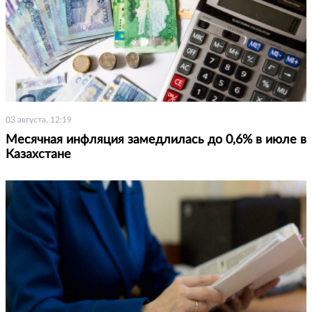
03 августа, 12:19
Месячная инфляция замедлилась до 0,6% в июле в
Казахстане