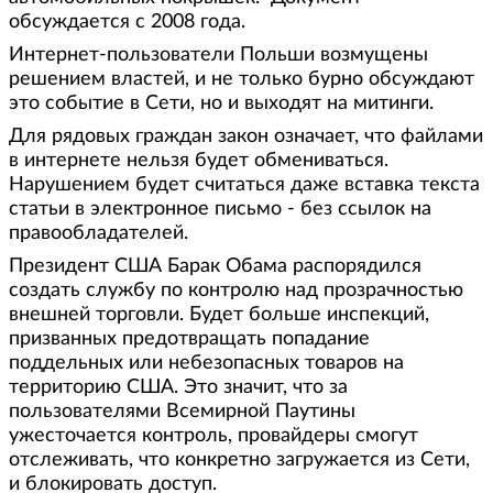
обсуждается с 2008 года.
Интернет-пользователи Польши возмущены
решением властей, и не только бурно обсуждают
это событие в Сети, но и выходят на митинги.
Для рядовых граждан закон означает, что файлами
в интернете нельзя будет обмениваться.
Нарушением будет считаться даже вставка текста
статьи в электронное письмо - без ссылок на
правообладателей.
Президент США Барак Обама распорядился
создать службу по контролю над прозрачностью
внешней торговли. Будет больше инспекций,
призванных предотвращать попадание
поддельных или небезопасных товаров на
территорию США. Это значит, что за
пользователями Всемирной Паутины
ужесточается контроль, провайдеры смогут
отслеживать, что конкретно загружается из Сети,
и блокировать доступ.