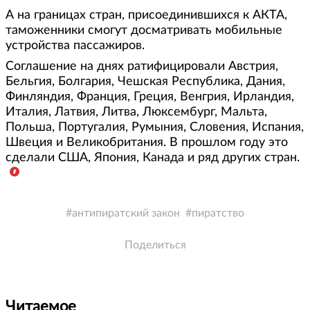
А на границах стран, присоединившихся к АКТА,
таможенники смогут досматривать мобильные
устройства пассажиров.
Соглашение на днях ратифицировали Австрия,
Бельгия, Болгария, Чешская Республика, Дания,
Финляндия, Франция, Греция, Венгрия, Ирландия,
Италия, Латвия, Литва, Люксембург, Мальта,
Польша, Португалия, Румыния, Словения, Испания,
Швеция и Великобритания. В прошлом году это
сделали США, Япония, Канада и ряд других стран.
антипиратский закон
пиратство
Поделиться
Читаемое