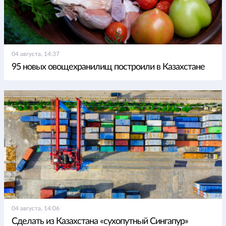
04 августа, 14:37
95 новых овощехранилищ построили в Казахстане
04 августа, 14:06
Сделать из Казахстана «сухопутный Сингапур»