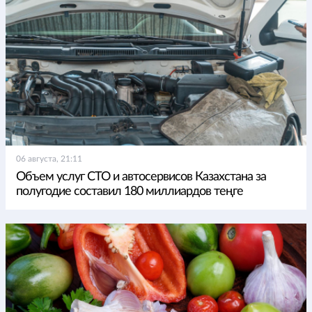
06 августа, 21:11
Объем услуг СТО и автосервисов Казахстана за
полугодие составил 180 миллиардов теңге