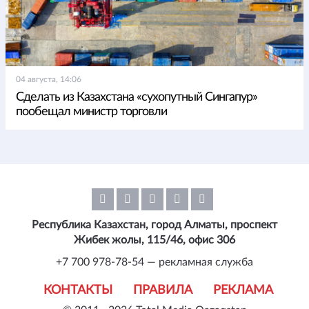
04 августа, 14:06
Сделать из Казахстана «сухопутный Сингапур»
пообещал министр торговли
Республика Казахстан, город Алматы, проспект
Жибек жолы, 115/46, офис 306
+7 700 978-78-54 — рекламная служба
КОНТАКТЫ
ПРАВИЛА
РЕКЛАМА