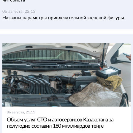
интернета
06 августа, 22:13
Названы параметры привлекательной женской фигуры
06 августа, 21:11
Объем услуг СТО и автосервисов Казахстана за
полугодие составил 180 миллиардов теңге