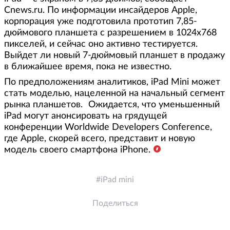
Cnews.ru. По информации инсайдеров Apple,
корпорация уже подготовила прототип 7,85-
дюймового планшета с разрешением в 1024x768
пикселей, и сейчас оно активно тестируется.
Выйдет ли новый 7-дюймовый планшет в продажу
в ближайшее время, пока не известно.
По предположениям аналитиков, iPad Mini может
стать моделью, нацеленной на начальный сегмент
рынка планшетов. Ожидается, что уменьшенный
iPad могут анонсировать на грядущей
конференции Worldwide Developers Conference,
где Apple, скорей всего, представит и новую
модель своего смартфона iPhone.
iPad mini
Поделиться