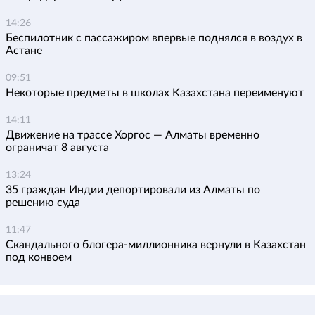
14:26
Беспилотник с пассажиром впервые поднялся в воздух в
Астане
09:51
Некоторые предметы в школах Казахстана переименуют
14:11
Движение на трассе Хоргос — Алматы временно
ограничат 8 августа
13:24
35 граждан Индии депортировали из Алматы по
решению суда
11:47
Скандального блогера-миллионника вернули в Казахстан
под конвоем