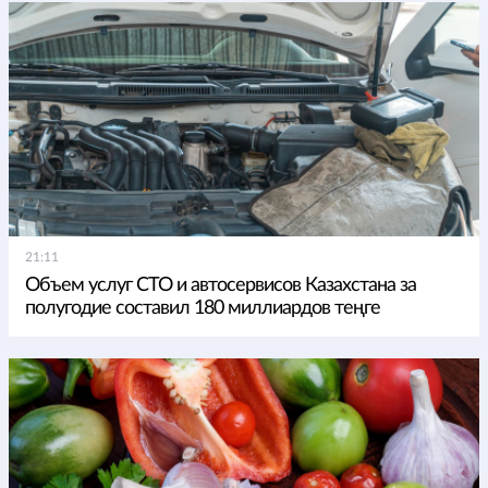
21:11
Объем услуг СТО и автосервисов Казахстана за
полугодие составил 180 миллиардов теңге