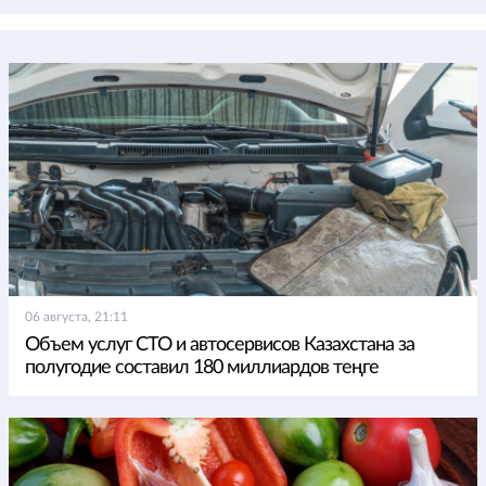
06 августа, 21:11
Объем услуг СТО и автосервисов Казахстана за
полугодие составил 180 миллиардов теңге