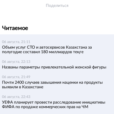
Поделиться
Читаемое
06 августа, 21:11
Объем услуг СТО и автосервисов Казахстана за
полугодие составил 180 миллиардов теңге
06 августа, 22:13
Названы параметры привлекательной женской фигуры
06 августа, 21:49
Почти 2400 случаев завышения наценки на продукты
выявили в Казахстане
06 августа, 22:43
УЕФА планирует провести расследование инициативы
ФИФА по продаже коммерческих прав на ЧМ