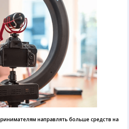
ринимателям направлять больше средств на