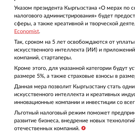
Указом президента Кыргызстана «О мерах по 
налогового администрирования» будет предост
сферы, а также креативной и творческой деятел
Economist
.
Так, сроком на 5 лет освобождаются от уплаты
искусственного интеллекта (ИИ) и приложений
компаний, стартаперы.
Кроме этого, для указанной категории будут у
размере 5%, а также страховые взносы в разме
Данная мера позволит Кыргызстану стать одним
искусственного интеллекта и креативных инду
инновационные компании и инвестиции со всег
Льготный налоговый режим поможет предприн
развитие бизнеса, внедрение новых технолог
отечественных компаний.