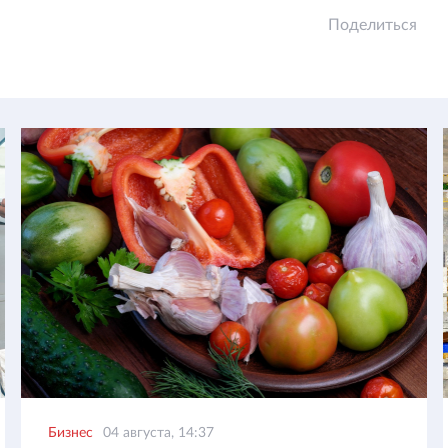
Поделиться
Бизнес
04 августа, 14:37