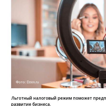
Фото: Dzen.ru
Льготный налоговый режим поможет предп
развитие бизнеса.