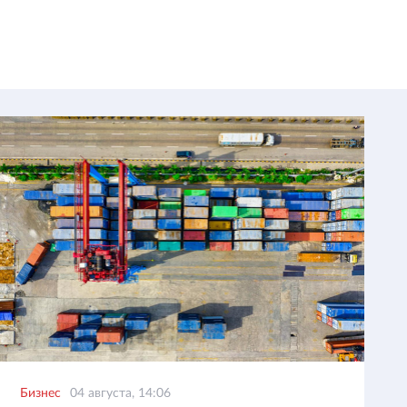
Бизнес
04 августа, 14:06