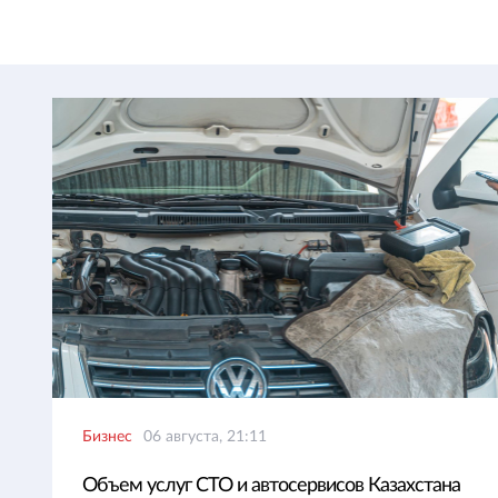
Бизнес
06 августа, 21:11
Объем услуг СТО и автосервисов Казахстана