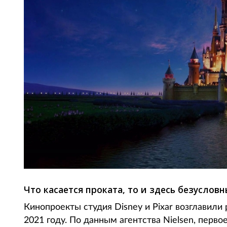
Что касается проката, то и здесь безуслов
Кинопроекты студия Disney и Pixar возглавили
2021 году. По данным агентства Nielsen, пер