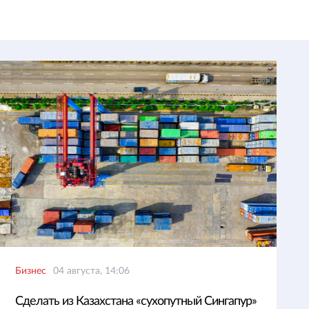
Бизнес
04 августа, 14:06
Сделать из Казахстана «сухопутный Сингапур»