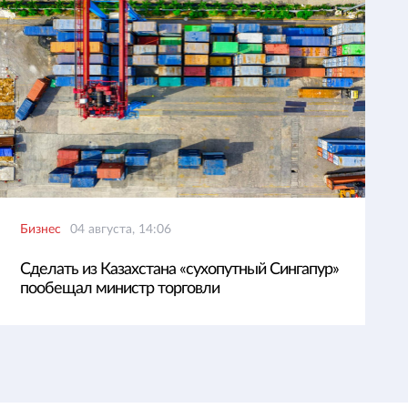
Бизнес
04 августа, 14:06
Сделать из Казахстана «сухопутный Сингапур»
пообещал министр торговли