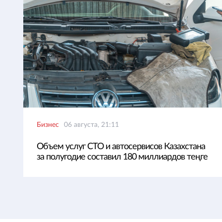
Бизнес
06 августа, 21:11
Объем услуг СТО и автосервисов Казахстана
за полугодие составил 180 миллиардов теңге