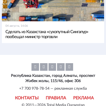
04 августа, 14:06
Сделать из Казахстана «сухопутный Сингапур»
пообещал министр торговли
Республика Казахстан, город Алматы, проспект
Жибек жолы, 115/46, офис 306
+7 700 978-78-54 — рекламная служба
КОНТАКТЫ
ПРАВИЛА
РЕКЛАМА
© 2011—2026 Total Media Qazaqstan