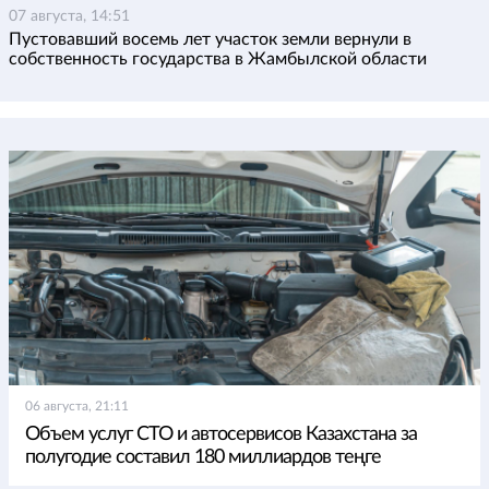
07 августа, 14:51
Пустовавший восемь лет участок земли вернули в
собственность государства в Жамбылской области
06 августа, 21:11
Объем услуг СТО и автосервисов Казахстана за
полугодие составил 180 миллиардов теңге