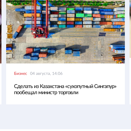
Бизнес
04 августа, 14:06
Сделать из Казахстана «сухопутный Сингапур»
пообещал министр торговли