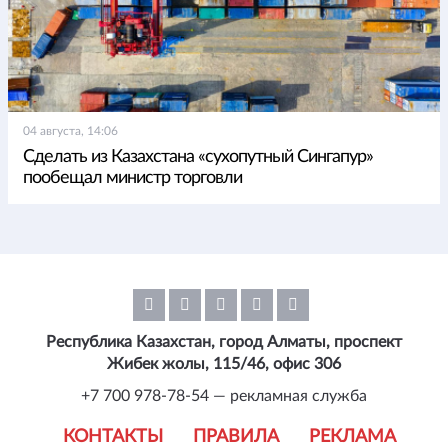
04 августа, 14:06
Сделать из Казахстана «сухопутный Сингапур»
пообещал министр торговли
Республика Казахстан, город Алматы, проспект
Жибек жолы, 115/46, офис 306
+7 700 978-78-54 — рекламная служба
КОНТАКТЫ
ПРАВИЛА
РЕКЛАМА