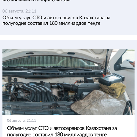
06 августа, 21:11
Объем услуг СТО и автосервисов Казахстана за
полугодие составил 180 миллиардов теңге
06 августа, 21:11
Объем услуг СТО и автосервисов Казахстана за
полугодие составил 180 миллиардов теңге