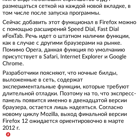
размещаться сеткой на каждой новой вкладке, в
том числе после запуска программы.
Сейчас добавить этот функционал в Firefox можно
с помощью расширений Speed Dial, Fast Dial
иFoxTab. Речь идет о штатном наличии функции,
как в случае с другими браузерами на рынке.
Помимо Opera, данная функция по умолчанию
присутствует в Safari, Internet Explorer и Google
Chrome.
Разработчики поясняют, что ночные билды,
выложенные в сеть, содержат
экспериментальные функции, которые требуют
длительной отладки. Поэтому на то, что экспресс-
панель появится именно в двенадцатой версии
браузера, остается лишь надеяться. Согласно
новому циклу Mozilla, выход финальной версии
Firefox 12 ожидается ориентировочно в марте
2012 г.