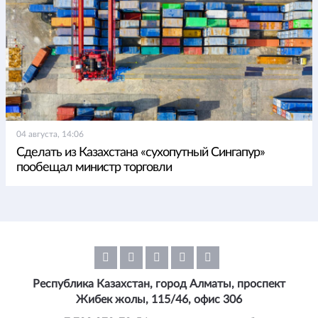
04 августа, 14:06
Сделать из Казахстана «сухопутный Сингапур»
пообещал министр торговли
Республика Казахстан, город Алматы, проспект
Жибек жолы, 115/46, офис 306