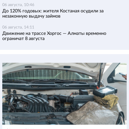
06 августа, 10:46
До 120% годовых: жителя Костаная осудили за
незаконную выдачу займов
06 августа, 14:11
Движение на трассе Хоргос — Алматы временно
ограничат 8 августа