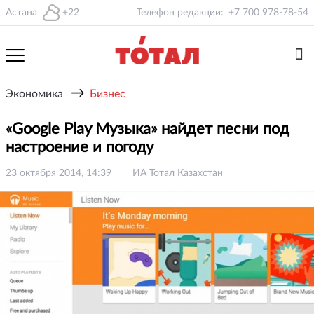
Астана
+22
Телефон редакции:
+7 700 978-78-54
→
Экономика
Бизнес
«Google Play Музыка» найдет песни под
настроение и погоду
23 октября 2014, 14:39
ИА Тотал Казахстан