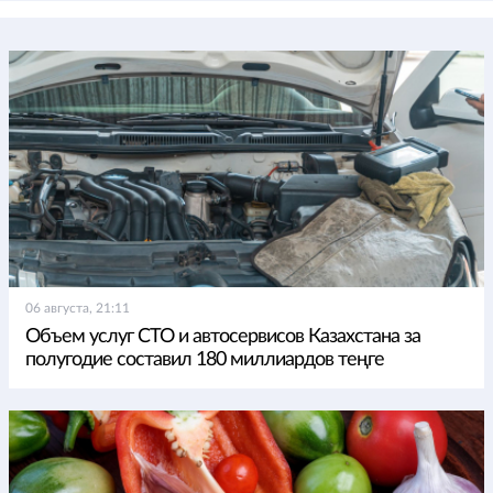
06 августа, 21:11
Объем услуг СТО и автосервисов Казахстана за
полугодие составил 180 миллиардов теңге