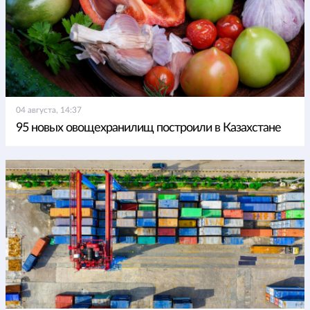
04 августа, 14:37
95 новых овощехранилищ построили в Казахстане