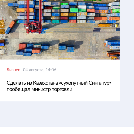
Бизнес
04 августа, 14:06
Сделать из Казахстана «сухопутный Сингапур»
пообещал министр торговли