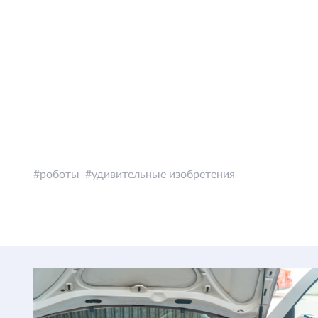
роботы
удивительные изобретения