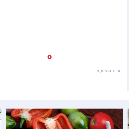
Поделиться