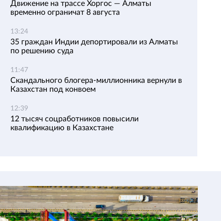
Движение на трассе Хоргос — Алматы
временно ограничат 8 августа
13:24
35 граждан Индии депортировали из Алматы
по решению суда
11:47
Скандального блогера-миллионника вернули в
Казахстан под конвоем
12:39
12 тысяч соцработников повысили
квалификацию в Казахстане