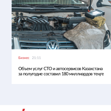
Бизнес
21:11
Объем услуг СТО и автосервисов Казахстана
за полугодие составил 180 миллиардов теңге