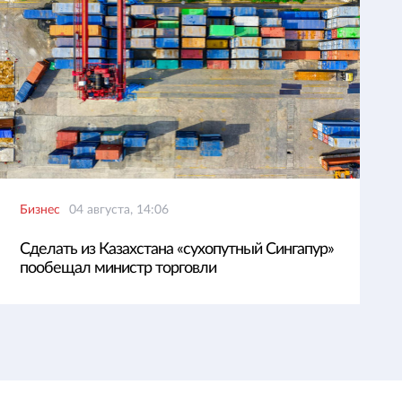
Бизнес
04 августа, 14:06
Сделать из Казахстана «сухопутный Сингапур»
пообещал министр торговли