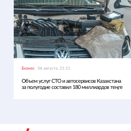
Бизнес
06 августа, 21:11
Объем услуг СТО и автосервисов Казахстана
за полугодие составил 180 миллиардов теңге