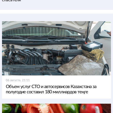
спасатели
06 августа, 21:11
Объем услуг СТО и автосервисов Казахстана за
полугодие составил 180 миллиардов теңге