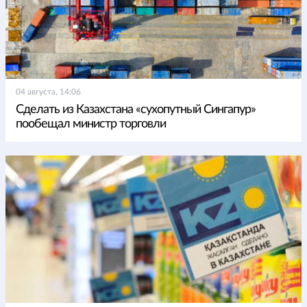
04 августа, 14:06
Сделать из Казахстана «сухопутный Сингапур»
пообещал министр торговли