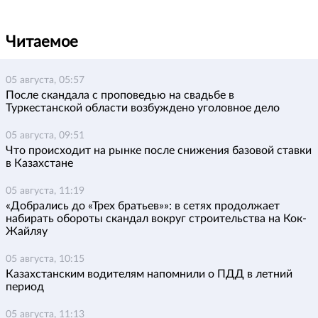
Читаемое
05 августа, 05:57
После скандала с проповедью на свадьбе в
Туркестанской области возбуждено уголовное дело
05 августа, 09:51
Что происходит на рынке после снижения базовой ставки
в Казахстане
05 августа, 11:19
«Добрались до «Трех братьев»»: в сетях продолжает
набирать обороты скандал вокруг строительства на Кок-
Жайляу
05 августа, 10:15
Казахстанским водителям напомнили о ПДД в летний
период
05 августа, 11:13