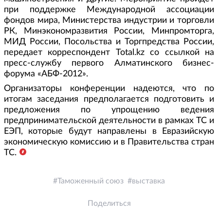
при поддержке Международной ассоциации
фондов мира, Министерства индустрии и торговли
РК, Минэкономразвития России, Минпромторга,
МИД России, Посольства и Торгпредства России,
передает корреспондент Total.kz со ссылкой на
пресс-службу первого Алматинского бизнес-
форума «АБФ-2012».
Организаторы конференции надеются, что по
итогам заседания предполагается подготовить и
предложения по упрощению ведения
предпринимательской деятельности в рамках ТС и
ЕЭП, которые будут направлены в Евразийскую
экономическую комиссию и в Правительства стран
ТС.
Таможенный союз
выставка
Поделиться