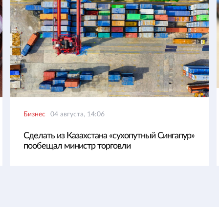
Бизнес
04 августа, 14:06
Сделать из Казахстана «сухопутный Сингапур»
пообещал министр торговли