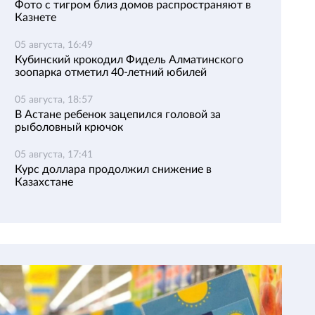
Фото с тигром близ домов распространяют в
Казнете
05 августа, 16:49
Кубинский крокодил Фидель Алматинского
зоопарка отметил 40-летний юбилей
05 августа, 18:57
В Астане ребенок зацепился головой за
рыболовный крючок
05 августа, 17:41
Курс доллара продолжил снижение в
Казахстане