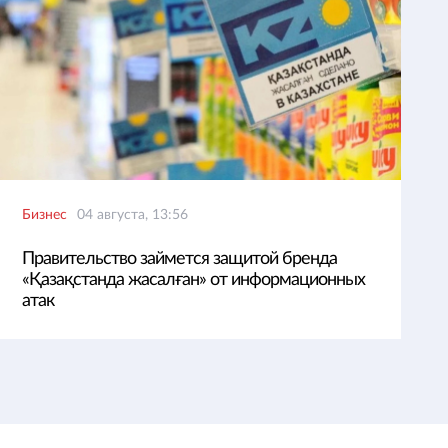
Бизнес
04 августа, 13:56
Правительство займется защитой бренда
«Қазақстанда жасалған» от информационных
атак