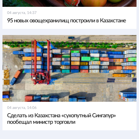
04 августа, 14:37
95 новых овощехранилищ построили в Казахстане
04 августа, 14:06
Сделать из Казахстана «сухопутный Сингапур»
пообещал министр торговли