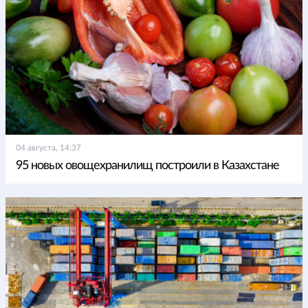
04 августа, 14:37
95 новых овощехранилищ построили в Казахстане