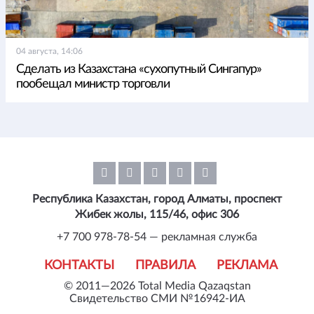
04 августа, 14:06
Сделать из Казахстана «сухопутный Сингапур»
пообещал министр торговли
Республика Казахстан, город Алматы, проспект
Жибек жолы, 115/46, офис 306
+7 700 978-78-54 — рекламная служба
КОНТАКТЫ
ПРАВИЛА
РЕКЛАМА
© 2011—2026 Total Media Qazaqstan
Свидетельство СМИ №16942-ИА