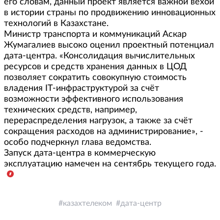
его словам, данный проект является важной вехой
в истории страны по продвижению инновационных
технологий в Казахстане.
Министр транспорта и коммуникаций Аскар
Жумагалиев высоко оценил проектный потенциал
дата-центра. «Консолидация вычислительных
ресурсов и средств хранения данных в ЦОД
позволяет сократить совокупную стоимость
владения IT-инфраструктурой за счёт
возможности эффективного использования
технических средств, например,
перераспределения нагрузок, а также за счёт
сокращения расходов на администрирование», -
особо подчеркнул глава ведомства.
Запуск дата-центра в коммерческую
эксплуатацию намечен на сентябрь текущего года.
казахтелеком
дата-центр