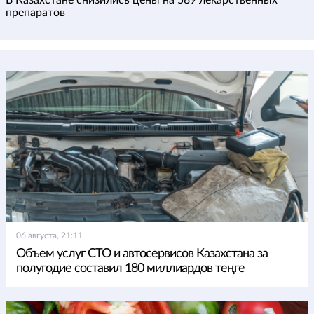
В Казахстане снизились цены на 589 лекарственных
препаратов
06 августа, 21:11
Объем услуг СТО и автосервисов Казахстана за
полугодие составил 180 миллиардов теңге