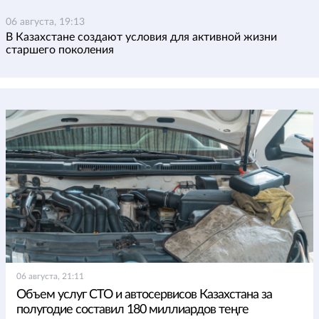
06 августа, 19:13
В Казахстане создают условия для активной жизни
старшего поколения
06 августа, 21:11
Объем услуг СТО и автосервисов Казахстана за
полугодие составил 180 миллиардов теңге