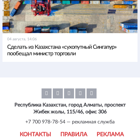
04 августа, 14:06
Сделать из Казахстана «сухопутный Сингапур»
пообещал министр торговли
Республика Казахстан, город Алматы, проспект
Жибек жолы, 115/46, офис 306
+7 700 978-78-54 — рекламная служба
КОНТАКТЫ
ПРАВИЛА
РЕКЛАМА