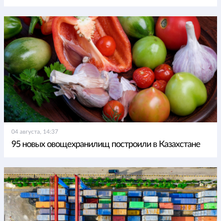
04 августа, 14:37
95 новых овощехранилищ построили в Казахстане