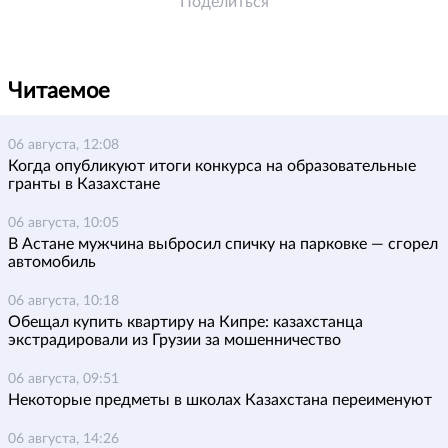
Поделиться
Читаемое
06 августа, 12:08
Когда опубликуют итоги конкурса на образовательные
гранты в Казахстане
06 августа, 10:05
В Астане мужчина выбросил спичку на парковке — сгорел
автомобиль
06 августа, 10:18
Обещал купить квартиру на Кипре: казахстанца
экстрадировали из Грузии за мошенничество
06 августа, 09:51
Некоторые предметы в школах Казахстана переименуют
06 августа, 14:26