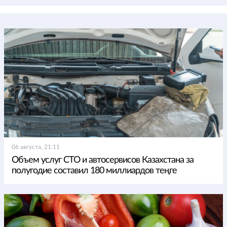
06 августа, 21:11
Объем услуг СТО и автосервисов Казахстана за
полугодие составил 180 миллиардов теңге