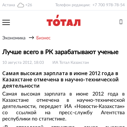
Астана
+26
Телефон редакции:
+7 700 978-78-54
→
Экономика
Бизнес
Лучше всего в РК зарабатывают ученые
10 августа 2012, 18:03
ИА Тотал Казахстан
Самая высокая зарплата в июне 2012 года в
Казахстане отмечена в научно-технической
деятельности
Самая высокая зарплата в июне 2012 года в
Казахстане отмечена в научно-технической
деятельности, передает ИА «Новости-Казахстан»
со ссылкой на пресс-службу Агентства
республики по статистике.