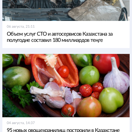
06 августа, 21:11
Объем услуг СТО и автосервисов Казахстана за
полугодие составил 180 миллиардов теңге
04 августа, 14:37
95 новых овощехранилищ построили в Казахстане