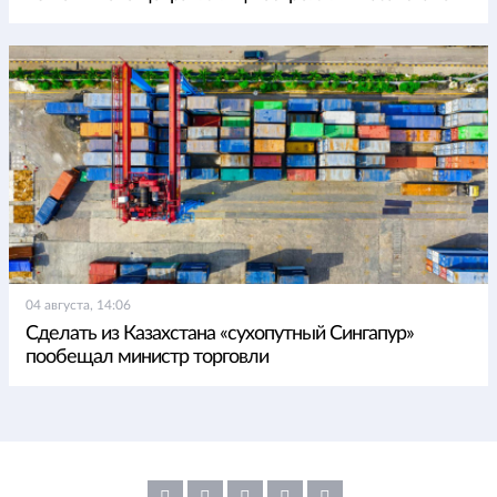
04 августа, 14:06
Сделать из Казахстана «сухопутный Сингапур»
пообещал министр торговли