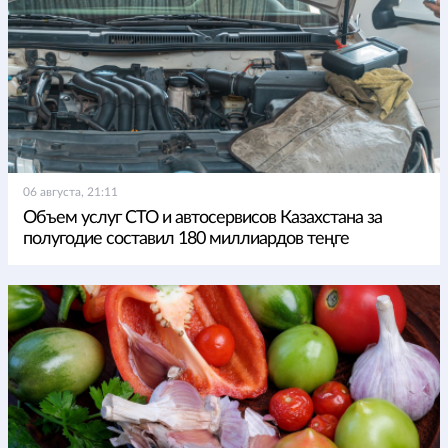
06 августа, 21:11
Объем услуг СТО и автосервисов Казахстана за
полугодие составил 180 миллиардов теңге