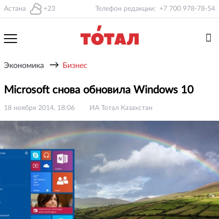
Астана
+23
Телефон редакции:
+7 700 978-78-54
→
Экономика
Бизнес
Microsoft снова обновила Windows 10
18 ноября 2014, 18:06
ИА Тотал Казахстан