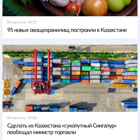
04 августа, 14:37
95 новых овощехранилищ построили в Казахстане
04 августа, 14:06
Сделать из Казахстана «сухопутный Сингапур»
пообещал министр торговли