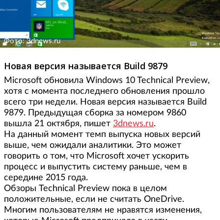
Фото: 3dnews.ru
Новая версия называется Build 9879
Microsoft обновила Windows 10 Technical Preview,
хотя с момента последнего обновления прошло
всего три недели. Новая версия называется Build
9879. Предыдущая сборка за номером 9860
вышла 21 октября, пишет
3dnews.ru
.
На данный момент темп выпуска новых версий
выше, чем ожидали аналитики. Это может
говорить о том, что Microsoft хочет ускорить
процесс и выпустить систему раньше, чем в
середине 2015 года.
Обзоры Technical Preview пока в целом
положительные, если не считать OneDrive.
Многим пользователям не нравятся изменения,