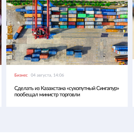
Бизнес
04 августа, 14:06
Сделать из Казахстана «сухопутный Сингапур»
пообещал министр торговли