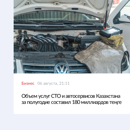
Бизнес
06 августа, 21:11
Объем услуг СТО и автосервисов Казахстана
за полугодие составил 180 миллиардов теңге