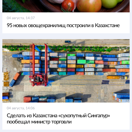
04 августа, 14:37
95 новых овощехранилищ построили в Казахстане
04 августа, 14:06
Сделать из Казахстана «сухопутный Сингапур»
пообещал министр торговли