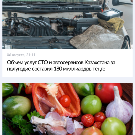
06 августа, 21:11
Объем услуг СТО и автосервисов Казахстана за
полугодие составил 180 миллиардов теңге