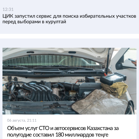
12:31
ЦИК запустил сервис для поиска избирательных участков
перед выборами в курултай
06 августа, 21:11
Объем услуг СТО и автосервисов Казахстана за
полугодие составил 180 миллиардов теңге