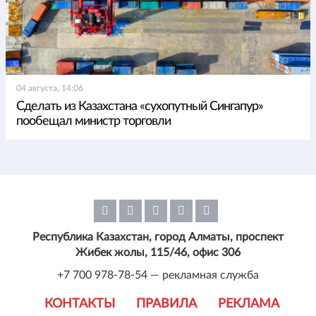
04 августа, 14:06
Сделать из Казахстана «сухопутный Сингапур»
пообещал министр торговли
Республика Казахстан, город Алматы, проспект
Жибек жолы, 115/46, офис 306
+7 700 978-78-54 — рекламная служба
КОНТАКТЫ
ПРАВИЛА
РЕКЛАМА