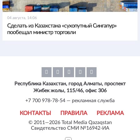
04 августа, 14:06
Сделать из Казахстана «сухопутный Сингапур»
пообещал министр торговли
Республика Казахстан, город Алматы, проспект
Жибек жолы, 115/46, офис 306
+7 700 978-78-54 — рекламная служба
КОНТАКТЫ
ПРАВИЛА
РЕКЛАМА
© 2011—2026 Total Media Qazaqstan
Свидетельство СМИ №16942-ИА