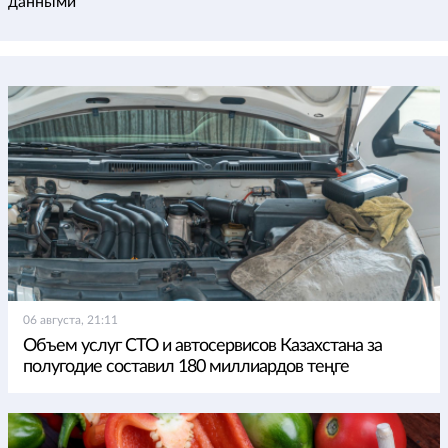
данными
06 августа, 21:11
Объем услуг СТО и автосервисов Казахстана за
полугодие составил 180 миллиардов теңге