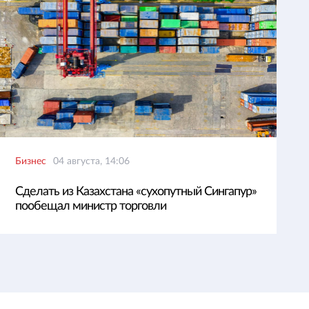
Бизнес
04 августа, 14:06
Сделать из Казахстана «сухопутный Сингапур»
пообещал министр торговли