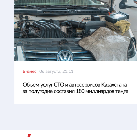
Бизнес
06 августа, 21:11
Объем услуг СТО и автосервисов Казахстана
за полугодие составил 180 миллиардов теңге