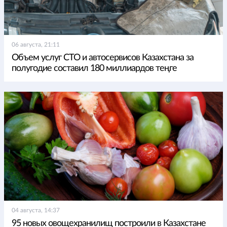
06 августа, 21:11
Объем услуг СТО и автосервисов Казахстана за
полугодие составил 180 миллиардов теңге
04 августа, 14:37
95 новых овощехранилищ построили в Казахстане