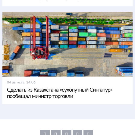
04 августа, 14:06
Сделать из Казахстана «сухопутный Сингапур»
пообещал министр торговли