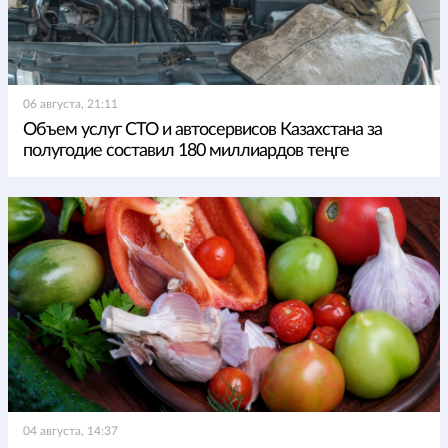
06 августа, 21:11
Объем услуг СТО и автосервисов Казахстана за
полугодие составил 180 миллиардов теңге
04 августа, 14:37