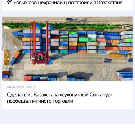
95 новых овощехранилищ построили в Казахстане
04 августа, 14:06
Сделать из Казахстана «сухопутный Сингапур»
пообещал министр торговли