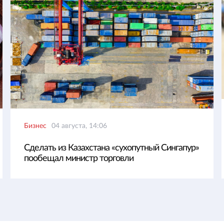
Бизнес
04 августа, 14:06
Сделать из Казахстана «сухопутный Сингапур»
пообещал министр торговли