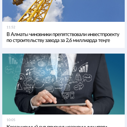
11:52
В Алматы чиновники препятствовали инвестпроекту
по строительству завода за 2,6 миллиарда теңге
10:05