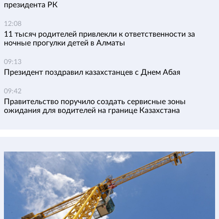
президента РК
12:08
11 тысяч родителей привлекли к ответственности за
ночные прогулки детей в Алматы
09:13
Президент поздравил казахстанцев с Днем Абая
09:42
Правительство поручило создать сервисные зоны
ожидания для водителей на границе Казахстана