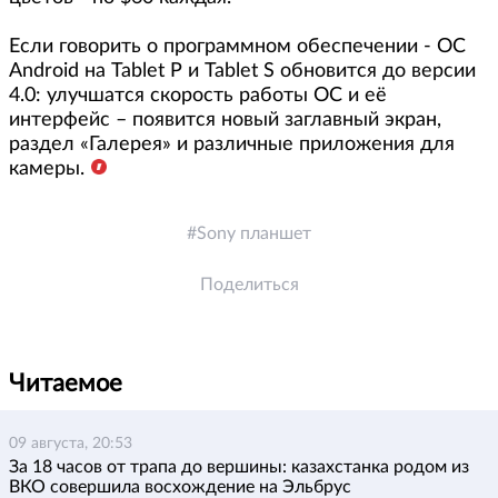
Если говорить о программном обеспечении - ОС
Android на Tablet P и Tablet S обновится до версии
4.0: улучшатся скорость работы ОС и её
интерфейс – появится новый заглавный экран,
раздел «Галерея» и различные приложения для
камеры.
Sony планшет
Поделиться
Читаемое
09 августа, 20:53
За 18 часов от трапа до вершины: казахстанка родом из
ВКО совершила восхождение на Эльбрус