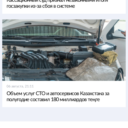
Кассационный суд признал незаконными итоги
госзакупки из-за сбоя в системе
06 августа, 21:11
Объем услуг СТО и автосервисов Казахстана за
полугодие составил 180 миллиардов теңге