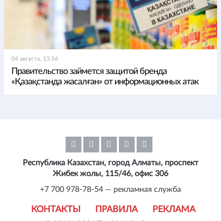
04 августа, 13:56
Правительство займется защитой бренда
«Қазақстанда жасалған» от информационных атак
Республика Казахстан, город Алматы, проспект
Жибек жолы, 115/46, офис 306
+7 700 978-78-54 — рекламная служба
КОНТАКТЫ
ПРАВИЛА
РЕКЛАМА