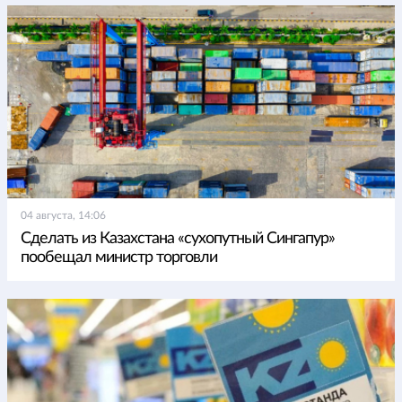
04 августа, 14:06
Сделать из Казахстана «сухопутный Сингапур»
пообещал министр торговли