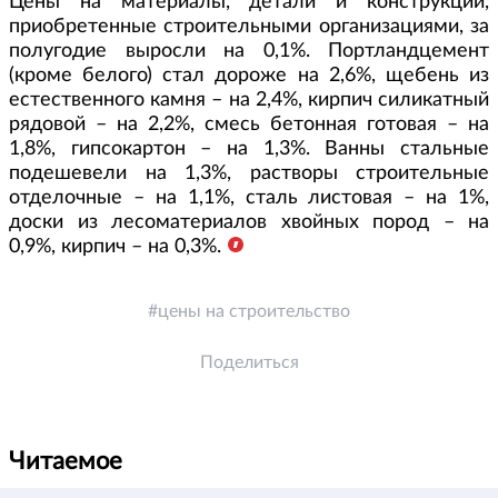
Цены на материалы, детали и конструкции,
приобретенные строительными организациями, за
полугодие выросли на 0,1%. Портландцемент
(кроме белого) стал дороже на 2,6%, щебень из
естественного камня – на 2,4%, кирпич силикатный
рядовой – на 2,2%, смесь бетонная готовая – на
1,8%, гипсокартон – на 1,3%. Ванны стальные
подешевели на 1,3%, растворы строительные
отделочные – на 1,1%, сталь листовая – на 1%,
доски из лесоматериалов хвойных пород – на
0,9%, кирпич – на 0,3%.
цены на строительство
Поделиться
Читаемое