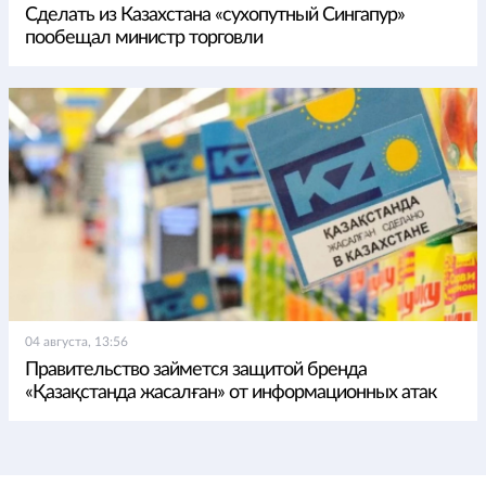
Сделать из Казахстана «сухопутный Сингапур»
пообещал министр торговли
04 августа, 13:56
Правительство займется защитой бренда
«Қазақстанда жасалған» от информационных атак