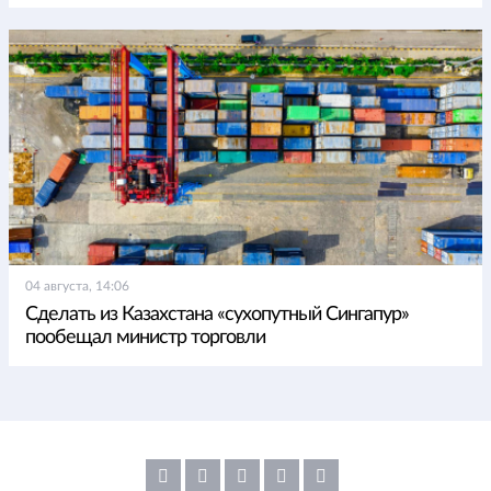
04 августа, 14:06
Сделать из Казахстана «сухопутный Сингапур»
пообещал министр торговли