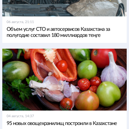
06 августа, 21:11
Объем услуг СТО и автосервисов Казахстана за
полугодие составил 180 миллиардов теңге
04 августа, 14:37
95 новых овощехранилищ построили в Казахстане