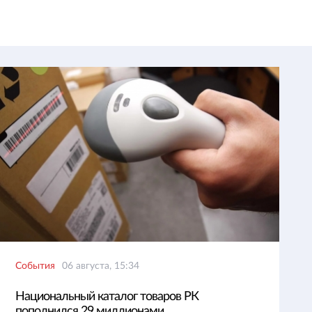
События
06 августа, 15:34
Национальный каталог товаров РК
пополнился 29 миллионами