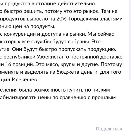
и продуктов в столице действительно
о быстро решить, потому что это рынок. Тем не
продуктов выросло на 20%. Городскими властями
анию цен на продукты.
 конкуренции и доступа на рынки. Мы сейчас
 которых все службы будут собраны. Это
угие. Они будут быстро пропускать продукцию.
с республикой Узбекистан о постоянной доставке
и 16 позиций. Это мясо, крупы и другие. Поэтому
менять и выделять из бюджета деньги, для того
бщил Исекешев.
селения была возможность купить по низким
стабилизировать цены по сравнению с прошлым
Поделиться