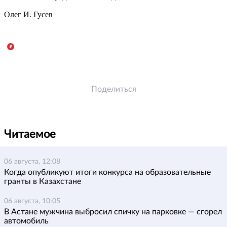
Олег И. Гусев
Поделиться
Читаемое
06 августа, 12:08
Когда опубликуют итоги конкурса на образовательные
гранты в Казахстане
06 августа, 10:05
В Астане мужчина выбросил спичку на парковке — сгорел
автомобиль