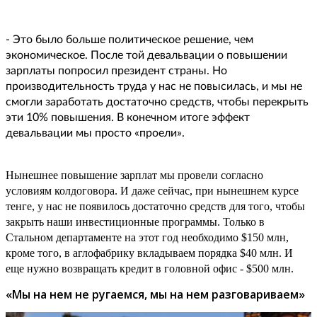
- Это было больше политическое решение, чем
экономическое. После той девальвации о повышении
зарплаты попросил президент страны. Но
производительнос
ть труда у нас не повысилась, и мы не
смогли заработать достаточно средств, чтобы перекрыть
эти 10% повышения. В конечном итоге эффект
девальвации мы просто «проели».
Нынешнее повышение зарплат мы провели согласно
условиям колдоговора. И даже сейчас, при нынешнем курсе
тенге, у нас не появилось достаточно средств для того, чтобы
закрыть наши инвестиционные программы. Только в
Стальном департаменте на этот год необходимо $150 млн,
кроме того, в аглофабрику вкладываем порядка $40 млн. И
еще нужно возвращать кредит в головной офис - $500 млн.
«Мы на нем не ругаемся, мы на нем разговариваем»