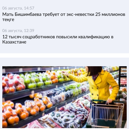
06 августа, 14:57
Мать Бишимбаева требует от экс-невестки 25 миллионов
теңге
06 августа, 12:39
12 тысяч соцработников повысили квалификацию в
Казахстане