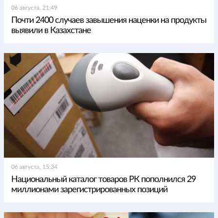
06 августа, 21:49
Почти 2400 случаев завышения наценки на продукты
выявили в Казахстане
06 августа, 15:34
Национальный каталог товаров РК пополнился 29
миллионами зарегистрированных позиций