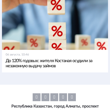
06 августа, 10:46
До 120% годовых: жителя Костаная осудили за
незаконную выдачу займов
Республика Казахстан, город Алматы, проспект