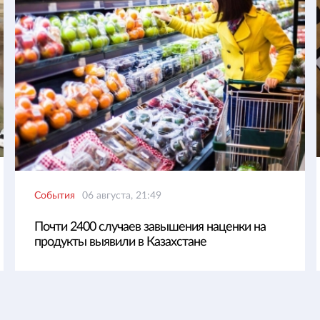
События
06 августа, 21:49
Почти 2400 случаев завышения наценки на
продукты выявили в Казахстане