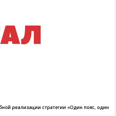
бной реализации стратегии «Один пояс, один