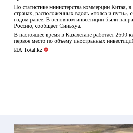
По статистике министерства коммерции Китая, в
странах, расположенных вдоль «пояса и пути», с
годом ранее. В основном инвестиции были напра
Россию, сообщает Синьхуа.
В настоящее время в Казахстане работает 2600 к
первое место по объему иностранных инвестици
ИА
Total.kz