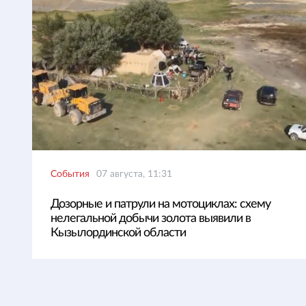
События
07 августа, 11:31
Дозорные и патрули на мотоциклах: схему
нелегальной добычи золота выявили в
Кызылординской области