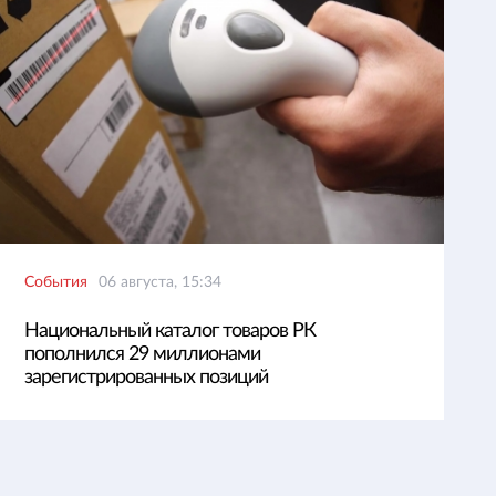
События
06 августа, 15:34
Национальный каталог товаров РК
пополнился 29 миллионами
зарегистрированных позиций