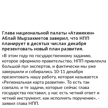
Фото: palata.kz
Глава национальной палаты «Атамекен»
Аблай Мырзахметов заверил, что НПП
планирует в десятых числах декабря
презентовать новый план развития.
«В этом году по государственному заданию,
которое оформило правительство, НПП привлекла
большой пул экспертов, и фактически мы уже
завершили и собирались 10-11 декабря
презентовать нашу работу, которая называется
«Региональная карта развития». То есть так
совпало, и те задачи, которые сейчас глава
государства поставил, у нас есть четкий ответ и
четкий инструмент, как исполнять поручение», -
заявил глава НПП.