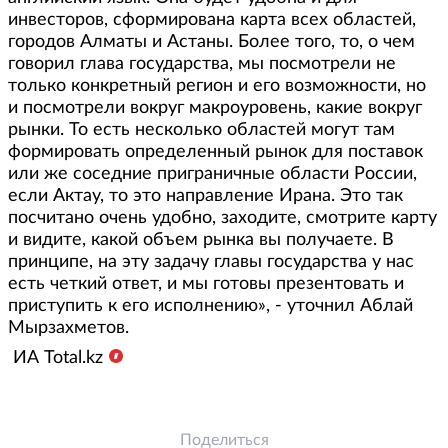
инвесторов,
сформирована
карта всех областей,
городов Алматы и Астаны. Более того, то, о чем
говорил глава государства, мы посмотрели не
только конкретный регион и его возможности, но
и посмотрели вокруг макроуровень, какие вокруг
рынки. То есть несколько областей могут там
формировать определенный рынок для поставок
или же соседние приграничные области России,
если Актау, то это направление Ирана. Это так
посчитано очень удобно, заходите, смотрите карту
и видите, какой объем рынка вы получаете. В
принципе, на эту задачу главы государства у нас
есть четкий ответ, и мы готовы презентовать и
приступить к его исполнению», - уточнил Аблай
Мырзахметов.
ИА Total.kz
Поделиться