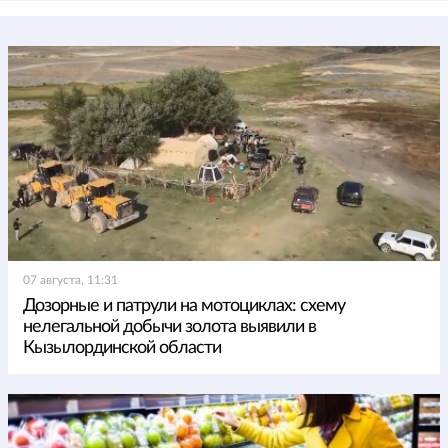
07 августа, 11:31
Дозорные и патрули на мотоциклах: схему
нелегальной добычи золота выявили в
Кызылординской области