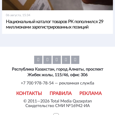
06 августа, 15:34
Национальный каталог товаров РК пополнился 29
миллионами зарегистрированных позиций
Республика Казахстан, город Алматы, проспект
Жибек жолы, 115/46, офис 306
+7 700 978-78-54 — рекламная служба
КОНТАКТЫ
ПРАВИЛА
РЕКЛАМА
© 2011—2026 Total Media Qazaqstan
Свидетельство СМИ №16942-ИА