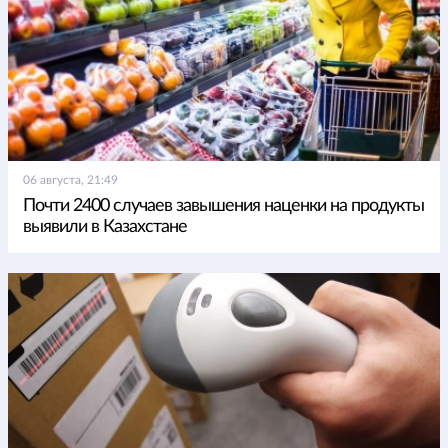
06 августа, 21:49
Почти 2400 случаев завышения наценки на продукты
выявили в Казахстане